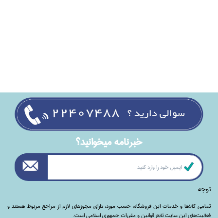
خبرنامه ميخوانيد؟
توجه
تمامی‌ کالاها و خدمات این فروشگاه، حسب مورد،‌ دارای مجوزهای لازم از مراجع مربوط هستند ‌و‌‌
فعالیت‌های این سایت تابع قوانین و مقررات جمهوری اسلامی است.