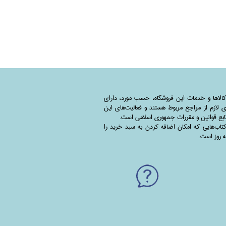
کالاها و خدمات این فروشگاه، حسب مورد،‌ دارای
 لازم از مراجع مربوط هستند ‌و‌‌ فعالیت‌های این
بع قوانین و مقررات جمهوری اسلامی است.
اب‌هایی که امکان اضافه کردن به سبد خرید را
به روز است.