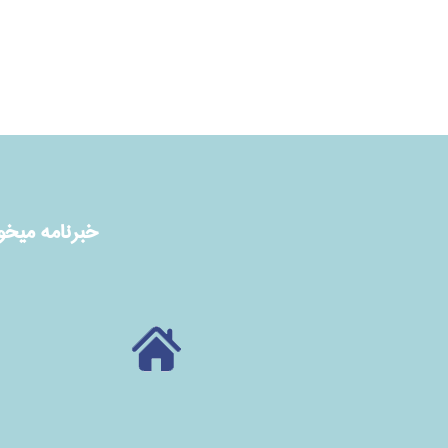
خبرنامه ميخوا