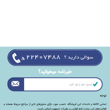
خبرنامه ميخوانيد؟
توجه
تمامی‌ کالاها و خدمات این فروشگاه، حسب مورد،‌ دارای مجوزهای لازم از مراجع مربوط هستند ‌و‌‌
فعالیت‌های این سایت تابع قوانین و مقررات جمهوری اسلامی است.