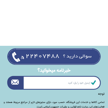
خبرنامه ميخوانيد؟
توجه
تمامی‌ کالاها و خدمات این فروشگاه، حسب مورد،‌ دارای مجوزهای لازم از مراجع مربوط هستند ‌و‌‌
فعالیت‌های این سایت تابع قوانین و مقررات جمهوری اسلامی است.