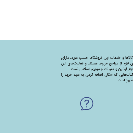
کالاها و خدمات این فروشگاه، حسب مورد،‌ دارای
 لازم از مراجع مربوط هستند ‌و‌‌ فعالیت‌های این
بع قوانین و مقررات جمهوری اسلامی است.
اب‌هایی که امکان اضافه کردن به سبد خرید را
به روز است.