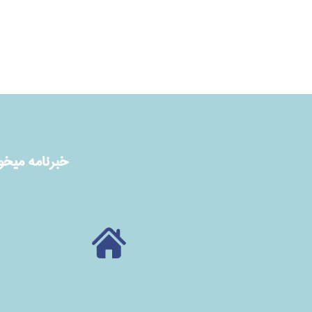
خبرنامه ميخوا