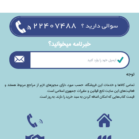
خبرنامه ميخوانيد؟
توجه
تمامی‌ کالاها و خدمات این فروشگاه، حسب مورد،‌ دارای مجوزهای لازم از مراجع مربوط هستند ‌و‌‌
فعالیت‌های این سایت تابع قوانین و مقررات جمهوری اسلامی است.
قیمت کتاب‌هایی که امکان اضافه کردن به سبد خرید را دارند،‌ به روز است.