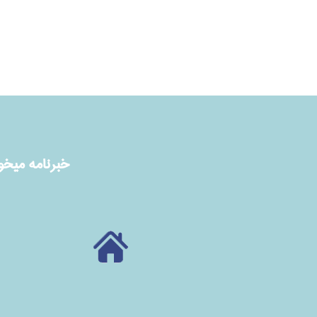
خبرنامه ميخوا