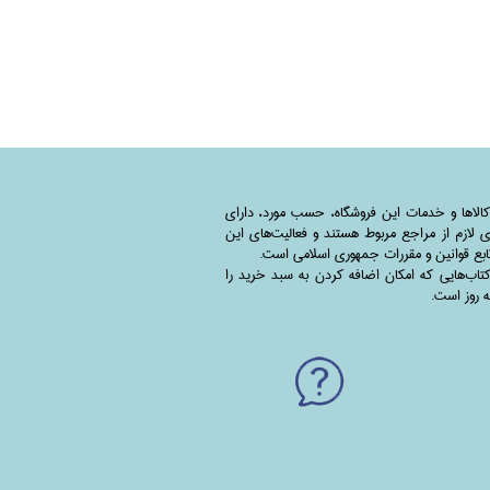
کالاها و خدمات این فروشگاه، حسب مورد،‌ دارای
 لازم از مراجع مربوط هستند ‌و‌‌ فعالیت‌های این
بع قوانین و مقررات جمهوری اسلامی است.
اب‌هایی که امکان اضافه کردن به سبد خرید را
به روز است.