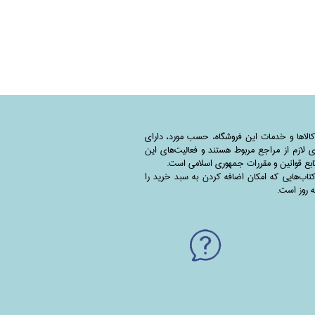
کالاها و خدمات این فروشگاه، حسب مورد،‌ دارای
 لازم از مراجع مربوط هستند ‌و‌‌ فعالیت‌های این
بع قوانین و مقررات جمهوری اسلامی است.
اب‌هایی که امکان اضافه کردن به سبد خرید را
به روز است.