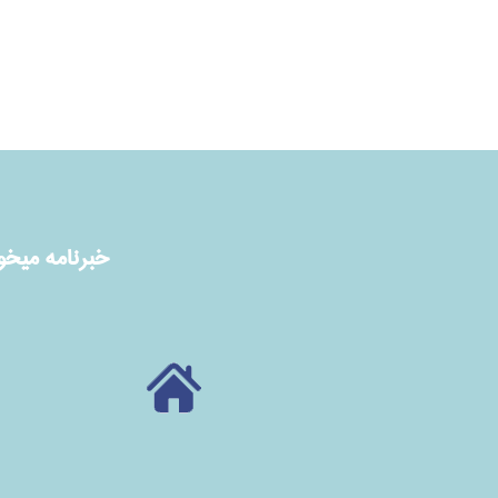
خبرنامه ميخوا