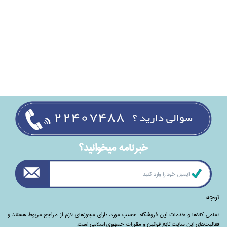
خبرنامه ميخوانيد؟
توجه
تمامی‌ کالاها و خدمات این فروشگاه، حسب مورد،‌ دارای مجوزهای لازم از مراجع مربوط هستند ‌و‌‌
فعالیت‌های این سایت تابع قوانین و مقررات جمهوری اسلامی است.