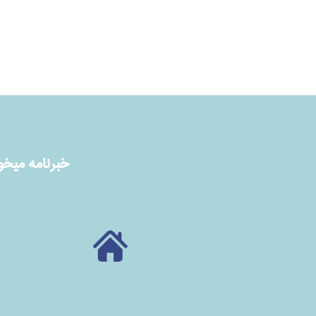
خبرنامه ميخوا