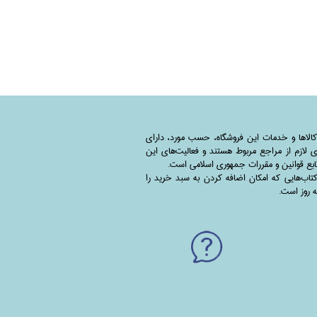
کالاها و خدمات این فروشگاه، حسب مورد،‌ دارای
 لازم از مراجع مربوط هستند ‌و‌‌ فعالیت‌های این
بع قوانین و مقررات جمهوری اسلامی است.
اب‌هایی که امکان اضافه کردن به سبد خرید را
به روز است.