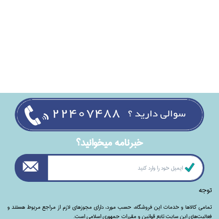
خبرنامه ميخوانيد؟
توجه
تمامی‌ کالاها و خدمات این فروشگاه، حسب مورد،‌ دارای مجوزهای لازم از مراجع مربوط هستند ‌و‌‌
فعالیت‌های این سایت تابع قوانین و مقررات جمهوری اسلامی است.