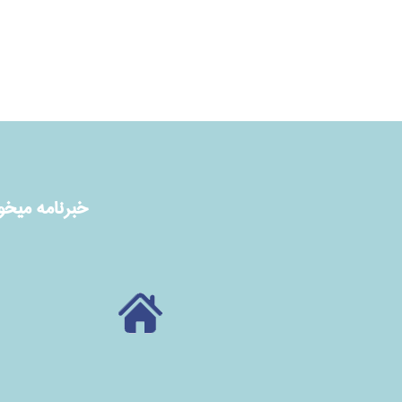
خبرنامه ميخوا