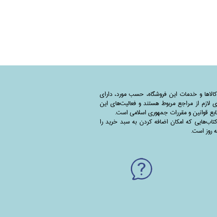
کالاها و خدمات این فروشگاه، حسب مورد،‌ دارای
 لازم از مراجع مربوط هستند ‌و‌‌ فعالیت‌های این
بع قوانین و مقررات جمهوری اسلامی است.
اب‌هایی که امکان اضافه کردن به سبد خرید را
به روز است.