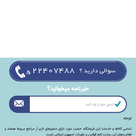
خبرنامه ميخوانيد؟
توجه
تمامی‌ کالاها و خدمات این فروشگاه، حسب مورد،‌ دارای مجوزهای لازم از مراجع مربوط هستند ‌و‌‌
فعالیت‌های این سایت تابع قوانین و مقررات جمهوری اسلامی است.