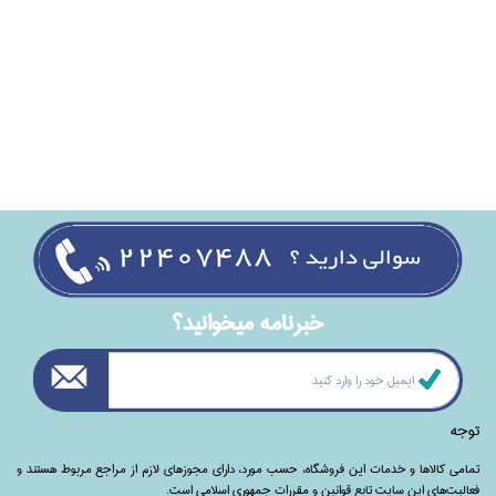
خبرنامه ميخوانيد؟
توجه
تمامی‌ کالاها و خدمات این فروشگاه، حسب مورد،‌ دارای مجوزهای لازم از مراجع مربوط هستند ‌و‌‌
فعالیت‌های این سایت تابع قوانین و مقررات جمهوری اسلامی است.