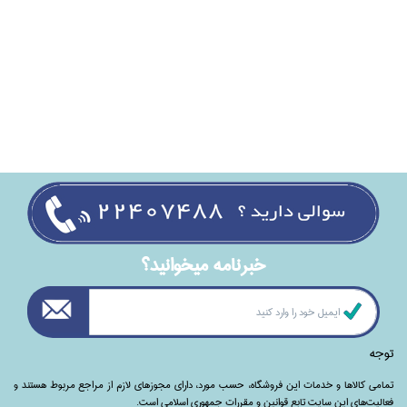
خبرنامه ميخوانيد؟
توجه
تمامی‌ کالاها و خدمات این فروشگاه، حسب مورد،‌ دارای مجوزهای لازم از مراجع مربوط هستند ‌و‌‌
فعالیت‌های این سایت تابع قوانین و مقررات جمهوری اسلامی است.