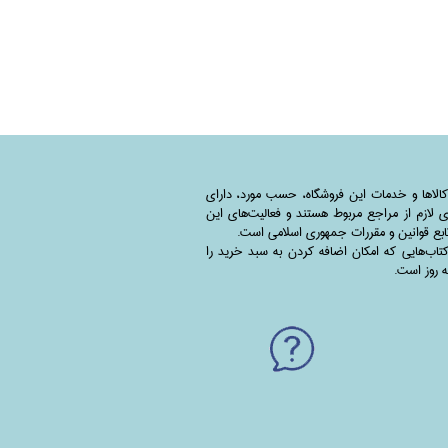
کالاها و خدمات این فروشگاه، حسب مورد،‌ دارای
 لازم از مراجع مربوط هستند ‌و‌‌ فعالیت‌های این
بع قوانین و مقررات جمهوری اسلامی است.
اب‌هایی که امکان اضافه کردن به سبد خرید را
به روز است.