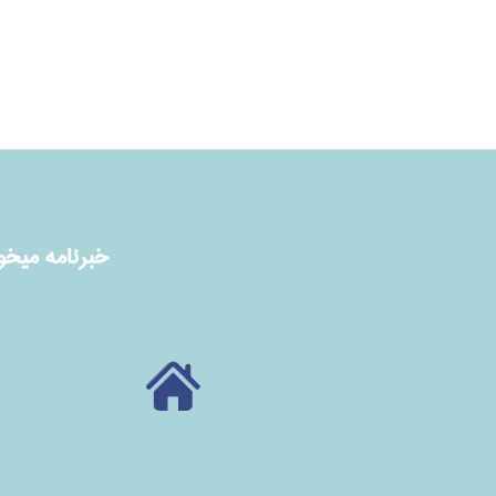
خبرنامه ميخوا