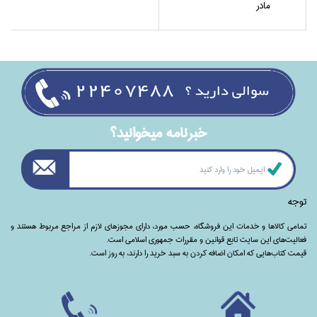
مادر
خبرنامه ميخوانيد؟
توجه
تمامی‌ کالاها و خدمات این فروشگاه، حسب مورد،‌ دارای مجوزهای لازم از مراجع مربوط هستند ‌و‌‌
فعالیت‌های این سایت تابع قوانین و مقررات جمهوری اسلامی است.
قیمت کتاب‌هایی که امکان اضافه کردن به سبد خرید را دارند،‌ به روز است.