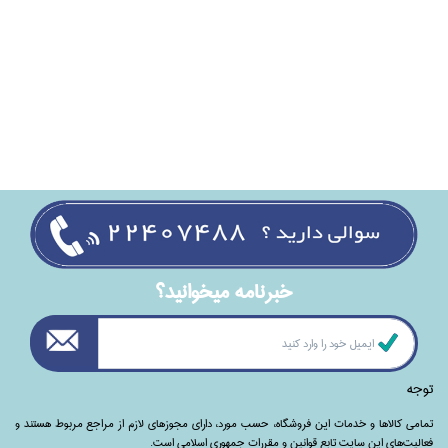
خبرنامه ميخوانيد؟
توجه
تمامی‌ کالاها و خدمات این فروشگاه، حسب مورد،‌ دارای مجوزهای لازم از مراجع مربوط هستند ‌و‌‌
فعالیت‌های این سایت تابع قوانین و مقررات جمهوری اسلامی است.