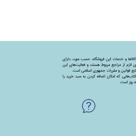
کالاها و خدمات این فروشگاه، حسب مورد،‌ دارای
 لازم از مراجع مربوط هستند ‌و‌‌ فعالیت‌های این
بع قوانین و مقررات جمهوری اسلامی است.
اب‌هایی که امکان اضافه کردن به سبد خرید را
به روز است.