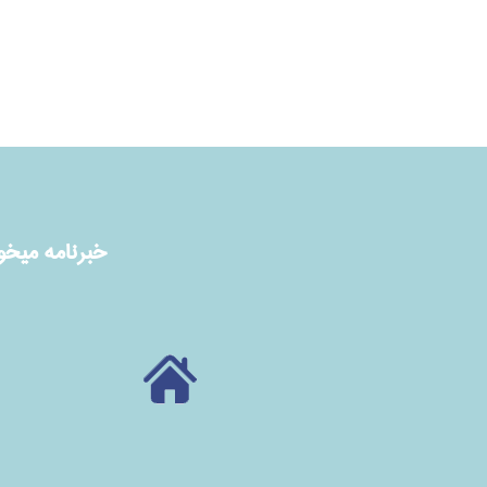
خبرنامه ميخوا