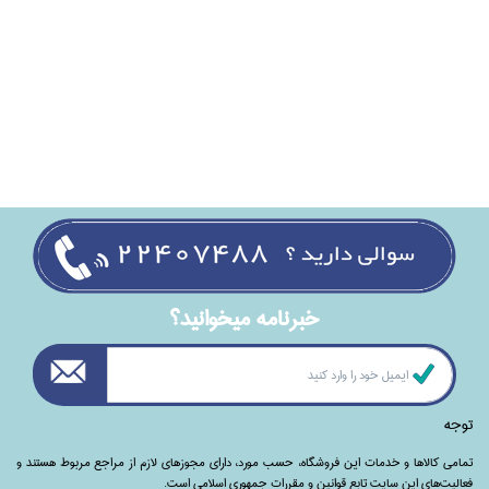
خبرنامه ميخوانيد؟
توجه
تمامی‌ کالاها و خدمات این فروشگاه، حسب مورد،‌ دارای مجوزهای لازم از مراجع مربوط هستند ‌و‌‌
فعالیت‌های این سایت تابع قوانین و مقررات جمهوری اسلامی است.