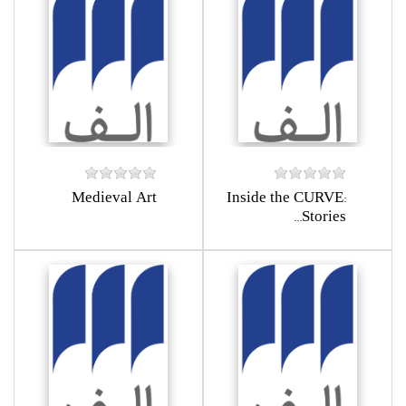
Medieval Art
Inside the CURVE:
Stories...