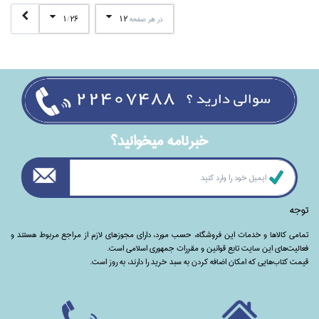
1
26
12
در هر صفحه
/
خبرنامه ميخوانيد؟
توجه
تمامی‌ کالاها و خدمات این فروشگاه، حسب مورد،‌ دارای مجوزهای لازم از مراجع مربوط هستند ‌و‌‌
فعالیت‌های این سایت تابع قوانین و مقررات جمهوری اسلامی است.
قیمت کتاب‌هایی که امکان اضافه کردن به سبد خرید را دارند،‌ به روز است.