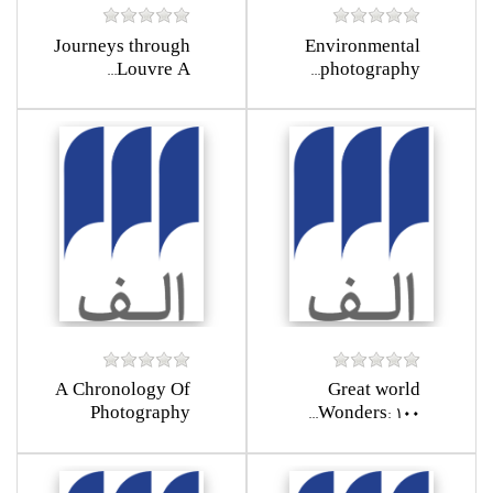
Journeys through
Environmental
Louvre A...
photography...
A Chronology Of
Great world
Photography
Wonders: 100...