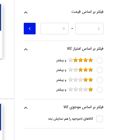
فيلتر بر اساس قيمت
-
فيلتر بر اساس امتياز كالا
و بيشتر
و بيشتر
و بيشتر
و بيشتر
فيلتر بر اساس موجوي كالا
كالاهاي ناموجود را هم نمايش بده