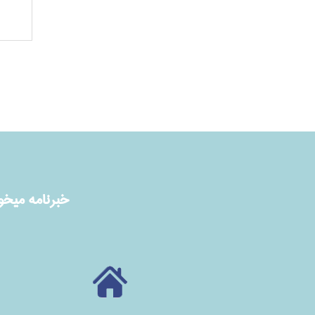
خبرنامه ميخوا