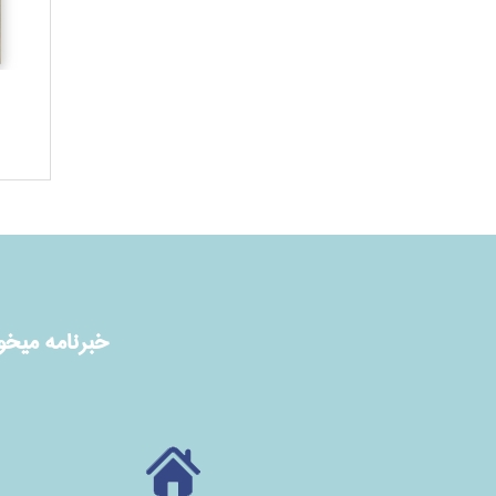
خبرنامه ميخوا