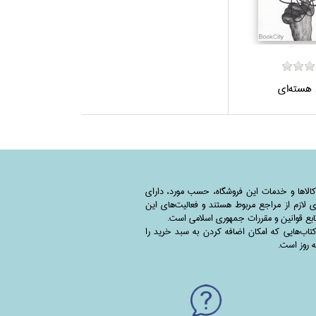
هسته‌اي
کالاها و خدمات این فروشگاه، حسب مورد،‌ دارای
 لازم از مراجع مربوط هستند ‌و‌‌ فعالیت‌های این
بع قوانین و مقررات جمهوری اسلامی است.
اب‌هایی که امکان اضافه کردن به سبد خرید را
به روز است.