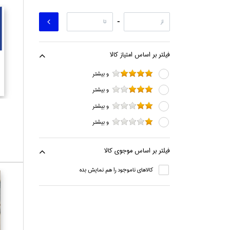
-
فيلتر بر اساس امتياز كالا
و بيشتر
و بيشتر
و بيشتر
و بيشتر
فيلتر بر اساس موجوي كالا
كالاهاي ناموجود را هم نمايش بده