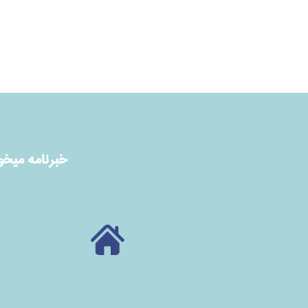
خبرنامه ميخوا