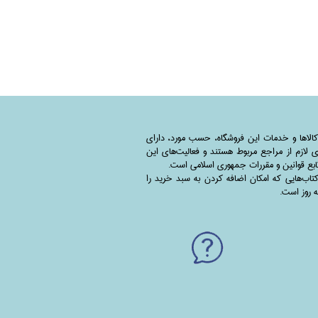
کالاها و خدمات این فروشگاه، حسب مورد،‌ دارای
 لازم از مراجع مربوط هستند ‌و‌‌ فعالیت‌های این
بع قوانین و مقررات جمهوری اسلامی است.
اب‌هایی که امکان اضافه کردن به سبد خرید را
به روز است.