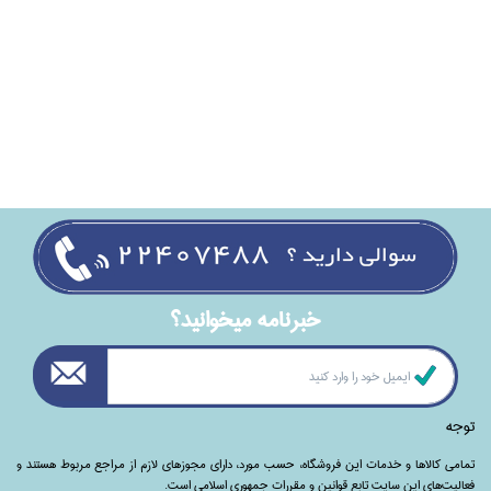
خبرنامه ميخوانيد؟
توجه
تمامی‌ کالاها و خدمات این فروشگاه، حسب مورد،‌ دارای مجوزهای لازم از مراجع مربوط هستند ‌و‌‌
فعالیت‌های این سایت تابع قوانین و مقررات جمهوری اسلامی است.