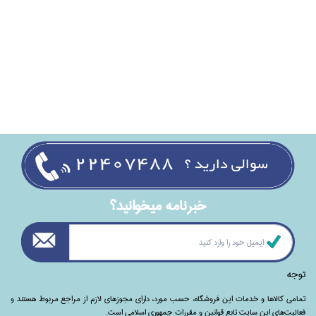
خبرنامه ميخوانيد؟
توجه
تمامی‌ کالاها و خدمات این فروشگاه، حسب مورد،‌ دارای مجوزهای لازم از مراجع مربوط هستند ‌و‌‌
فعالیت‌های این سایت تابع قوانین و مقررات جمهوری اسلامی است.