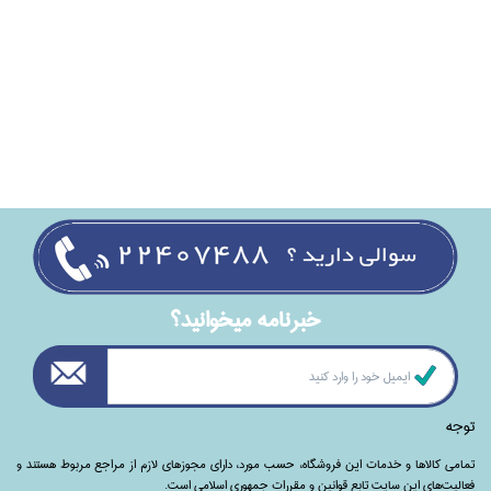
خبرنامه ميخوانيد؟
توجه
تمامی‌ کالاها و خدمات این فروشگاه، حسب مورد،‌ دارای مجوزهای لازم از مراجع مربوط هستند ‌و‌‌
فعالیت‌های این سایت تابع قوانین و مقررات جمهوری اسلامی است.