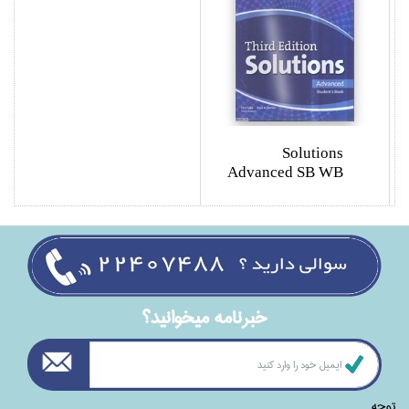
Solutions
Advanced SB WB
خبرنامه ميخوانيد؟
توجه