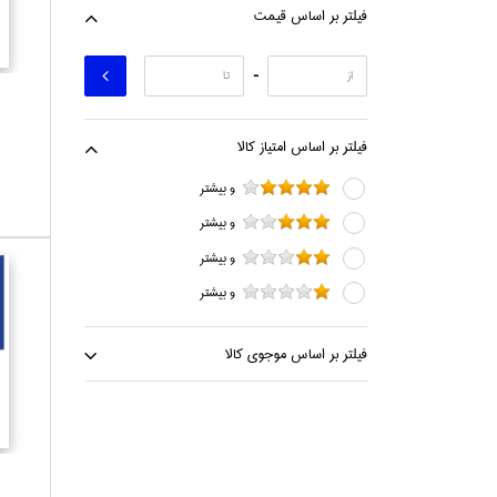
فيلتر بر اساس قيمت
-
فيلتر بر اساس امتياز كالا
و بيشتر
و بيشتر
و بيشتر
و بيشتر
فيلتر بر اساس موجوي كالا