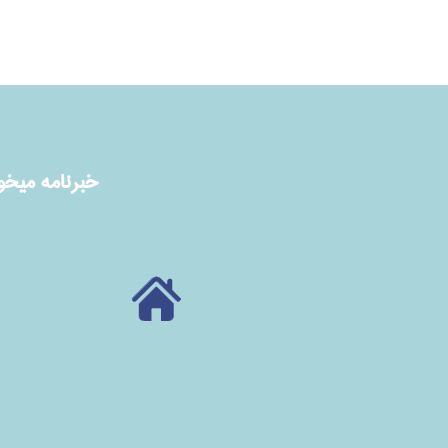
خبرنامه ميخوا