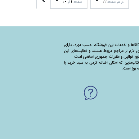
10
1
12
در هر صفحه
صفحه
از
کالاها و خدمات این فروشگاه، حسب مورد،‌ دارای
 لازم از مراجع مربوط هستند ‌و‌‌ فعالیت‌های این
بع قوانین و مقررات جمهوری اسلامی است.
اب‌هایی که امکان اضافه کردن به سبد خرید را
به روز است.