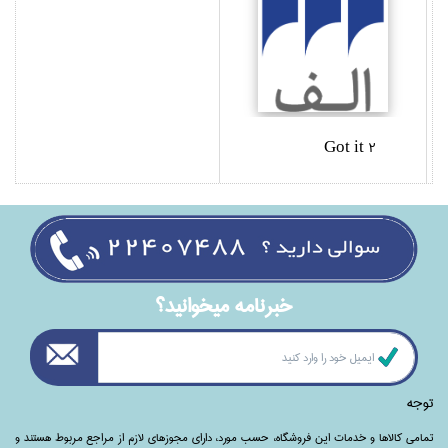
Got it 2
خبرنامه ميخوانيد؟
توجه
تمامی‌ کالاها و خدمات این فروشگاه، حسب مورد،‌ دارای مجوزهای لازم از مراجع مربوط هستند ‌و‌‌