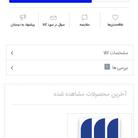
علاقه‌مندي‌ها
مقايسه
سوال در مورد كالا
پیشنهاد به دوستان
مشخصات کالا
بررسی ها
0
آخرین محصولات مشاهده شده