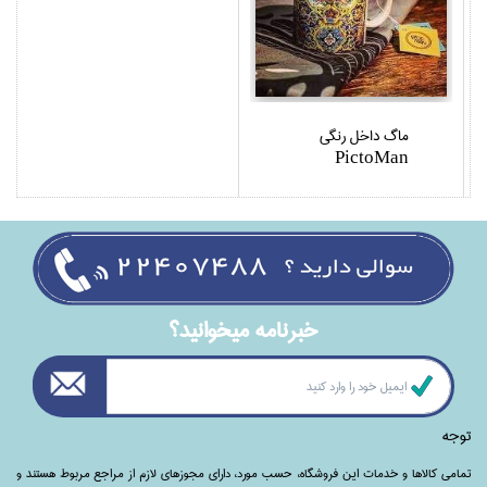
ماگ داخل رنگي
PictoMan
خبرنامه ميخوانيد؟
توجه
تمامی‌ کالاها و خدمات این فروشگاه، حسب مورد،‌ دارای مجوزهای لازم از مراجع مربوط هستند ‌و‌‌