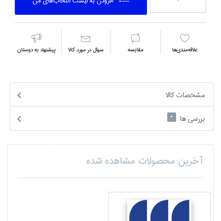
افزودن به ليست انتخاب‌هاي من
علاقه‌مندي‌ها
مقايسه
سوال در مورد كالا
پیشنهاد به دوستان
مشخصات کالا
بررسی ها
0
آخرین محصولات مشاهده شده