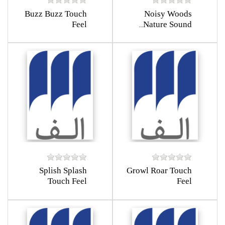
Buzz Buzz Touch
Noisy Woods
Feel
Nature Sound...
Splish Splash
Growl Roar Touch
Touch Feel
Feel