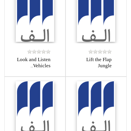
Look and Listen
Lift the Flap
Vehicles...
Jungle