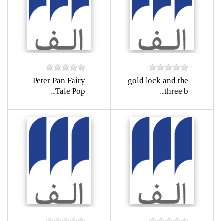
Peter Pan Fairy
gold lock and the
Tale Pop...
three b...