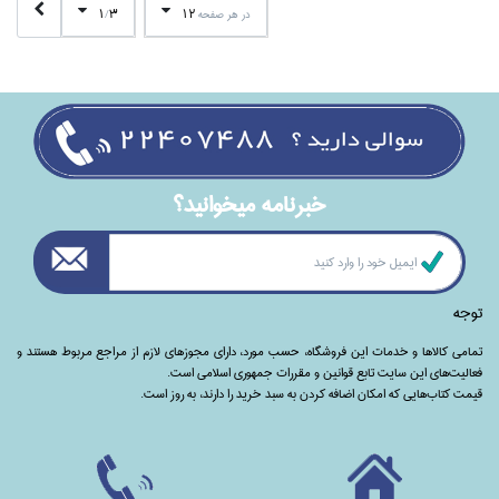
1
3
12
در هر صفحه
/
خبرنامه ميخوانيد؟
توجه
تمامی‌ کالاها و خدمات این فروشگاه، حسب مورد،‌ دارای مجوزهای لازم از مراجع مربوط هستند ‌و‌‌
فعالیت‌های این سایت تابع قوانین و مقررات جمهوری اسلامی است.
قیمت کتاب‌هایی که امکان اضافه کردن به سبد خرید را دارند،‌ به روز است.