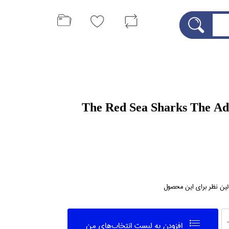
The Red Sea Sharks The Ad
لین نظر برای این محصول
افزودن به ليست انتخاب‌هاي من