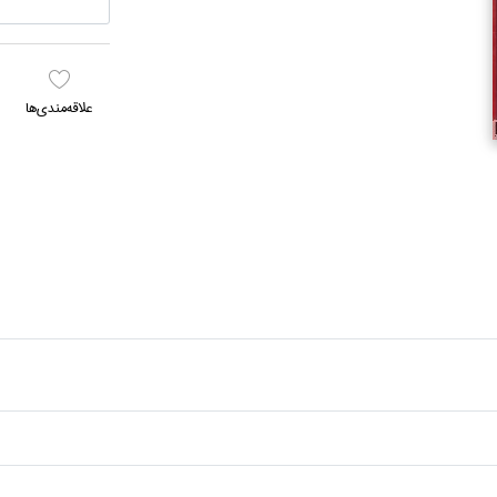
علاقه‌مندي‌ها