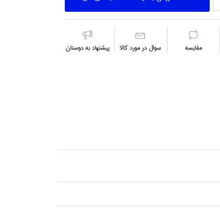
مقايسه
سوال در مورد كالا
پیشنهاد به دوستان