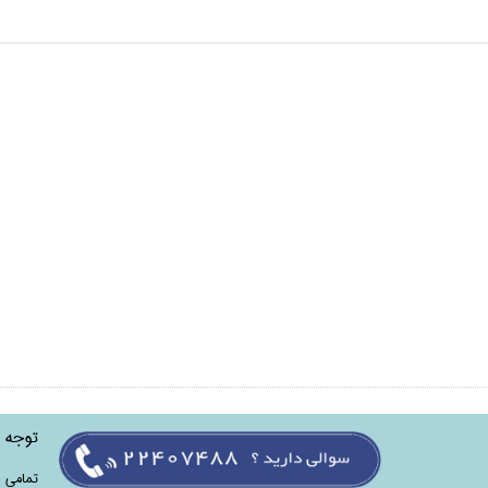
توجه
تمامی‌ 