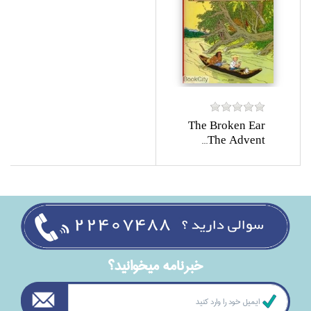
The Broken Ear
The Advent...
خبرنامه ميخوانيد؟