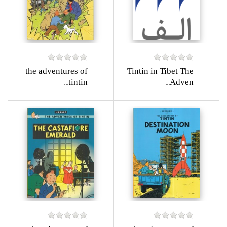
the adventures of
Tintin in Tibet The
tintin...
Adven...