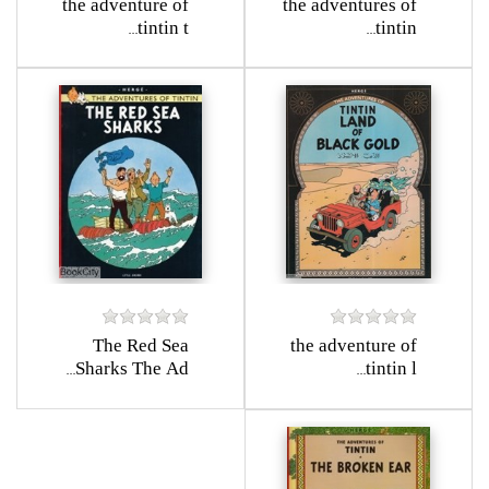
the adventure of
the adventures of
tintin t...
tintin...
The Red Sea
the adventure of
Sharks The Ad...
tintin l...