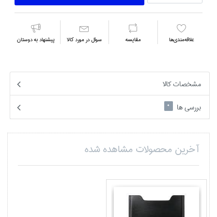
علاقه‌مندي‌ها
مقايسه
سوال در مورد كالا
پیشنهاد به دوستان
مشخصات کالا
بررسی ها
0
آخرین محصولات مشاهده شده