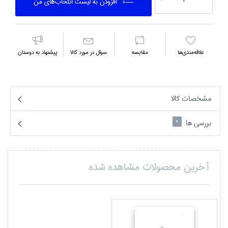
افزودن به ليست انتخاب‌هاي من
علاقه‌مندي‌ها
مقايسه
سوال در مورد كالا
پیشنهاد به دوستان
مشخصات کالا
بررسی ها
0
آخرین محصولات مشاهده شده