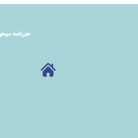
خبرنامه ميخوا