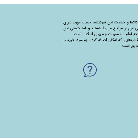
کالاها و خدمات این فروشگاه، حسب مورد،‌ دارای
 لازم از مراجع مربوط هستند ‌و‌‌ فعالیت‌های این
بع قوانین و مقررات جمهوری اسلامی است.
اب‌هایی که امکان اضافه کردن به سبد خرید را
به روز است.