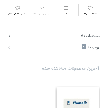
علاقه‌مندي‌ها
مقايسه
سوال در مورد كالا
پیشنهاد به دوستان
مشخصات کالا
بررسی ها
0
آخرین محصولات مشاهده شده