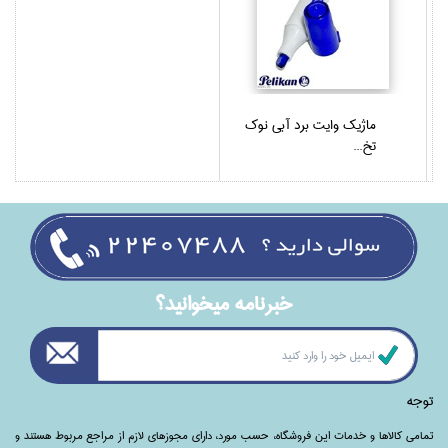
ماژيك وايت برد آبي نوك
تخ...
خبرنامه ميخوانيد؟
توجه
تمامی‌ کالاها و خدمات این فروشگاه، حسب مورد،‌ دارای مجوزهای لازم از مراجع مربوط هستند ‌و‌‌