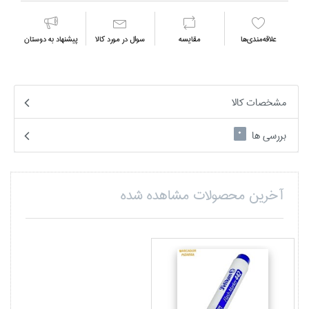
علاقه‌مندي‌ها
مقايسه
سوال در مورد كالا
پیشنهاد به دوستان
مشخصات کالا
بررسی ها
0
آخرین محصولات مشاهده شده