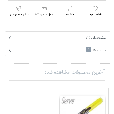
علاقه‌مندي‌ها
مقايسه
سوال در مورد كالا
پیشنهاد به دوستان
مشخصات کالا
بررسی ها
0
آخرین محصولات مشاهده شده