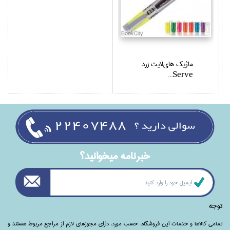
ماژيك هاي‌لايت زرد
Serve...
خبرنامه ميخوانيد؟
توجه
تمامی‌ کالاها و خدمات این فروشگاه، حسب مورد،‌ دارای مجوزهای لازم از مراجع مربوط هستند ‌و‌‌