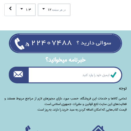
1
3
12
در هر صفحه
/
خبرنامه ميخوانيد؟
توجه
تمامی‌ کالاها و خدمات این فروشگاه، حسب مورد،‌ دارای مجوزهای لازم از مراجع مربوط هستند ‌و‌‌
فعالیت‌های این سایت تابع قوانین و مقررات جمهوری اسلامی است.
قیمت کتاب‌هایی که امکان اضافه کردن به سبد خرید را دارند،‌ به روز است.