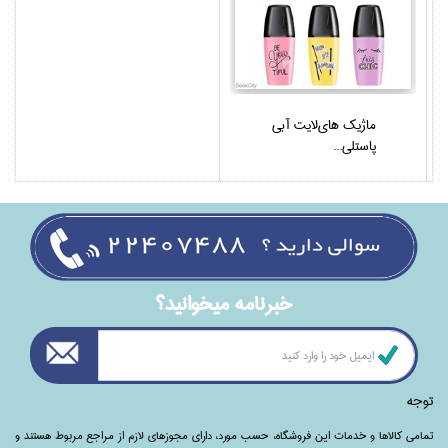
ماژيك هاي‌لايت آبي
پاستلي...
خبرنامه ميخوانيد؟
توجه
تمامی‌ کالاها و خدمات این فروشگاه، حسب مورد،‌ دارای مجوزهای لازم از مراجع مربوط هستند ‌و‌‌