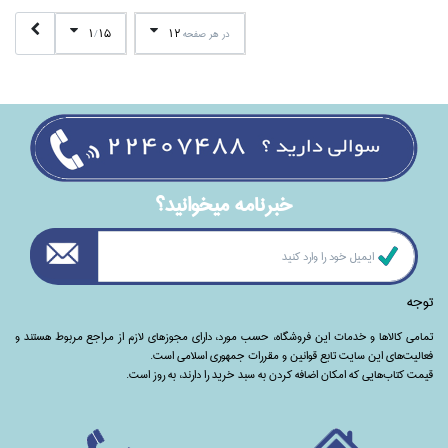
1
15
12
در هر صفحه
/
خبرنامه ميخوانيد؟
توجه
تمامی‌ کالاها و خدمات این فروشگاه، حسب مورد،‌ دارای مجوزهای لازم از مراجع مربوط هستند ‌و‌‌
فعالیت‌های این سایت تابع قوانین و مقررات جمهوری اسلامی است.
قیمت کتاب‌هایی که امکان اضافه کردن به سبد خرید را دارند،‌ به روز است.