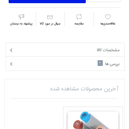
علاقه‌مندي‌ها
مقايسه
سوال در مورد كالا
پیشنهاد به دوستان
مشخصات کالا
بررسی ها
0
آخرین محصولات مشاهده شده