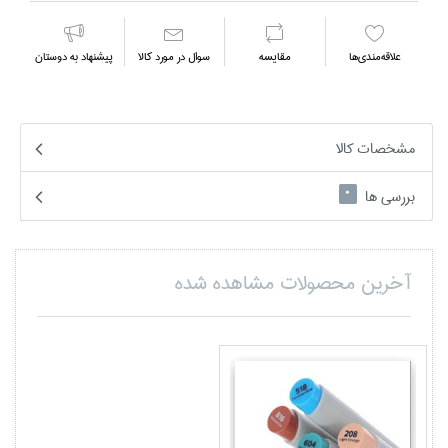
علاقه‌مندي‌ها
مقايسه
سوال در مورد كالا
پیشنهاد به دوستان
مشخصات کالا
بررسی ها
0
آخرین محصولات مشاهده شده