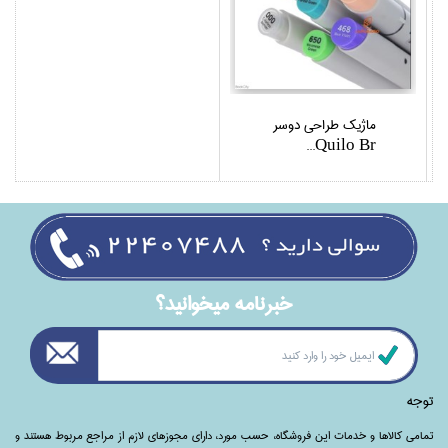
ماژيك طراحي دوسر
Quilo Br...
خبرنامه ميخوانيد؟
توجه
تمامی‌ کالاها و خدمات این فروشگاه، حسب مورد،‌ دارای مجوزهای لازم از مراجع مربوط هستند ‌و‌‌