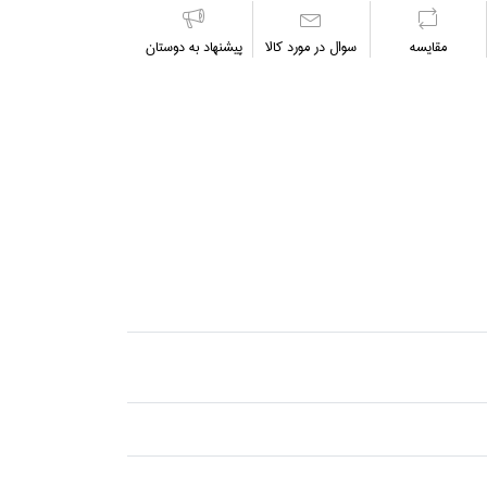
مقايسه
سوال در مورد كالا
پیشنهاد به دوستان