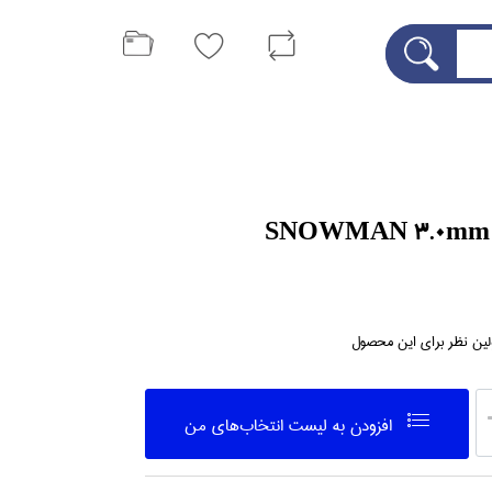
لین نظر برای این محصول
افزودن به ليست انتخاب‌هاي من