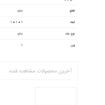
قطع
ندارد
ابعاد
1 * 1 * 1
نوع جلد
ندارد
وزن
1
آخرین محصولات مشاهده شده