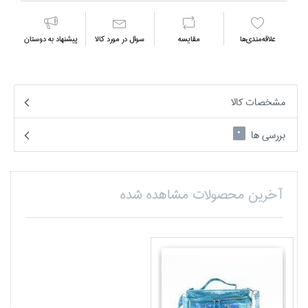
علاقه‌مندي‌ها
مقايسه
سوال در مورد كالا
پیشنهاد به دوستان
مشخصات کالا
بررسی ها
0
آخرین محصولات مشاهده شده