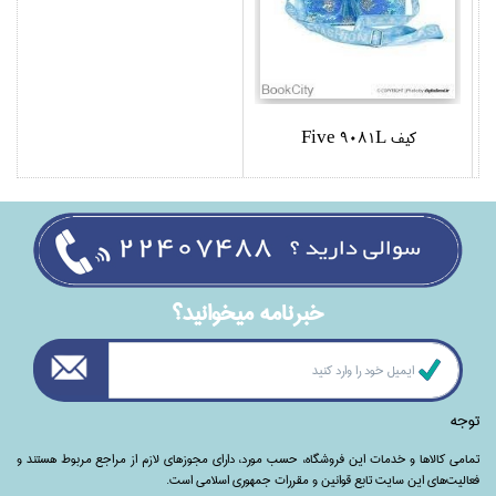
كيف Five 9081L
خبرنامه ميخوانيد؟
توجه
تمامی‌ کالاها و خدمات این فروشگاه، حسب مورد،‌ دارای مجوزهای لازم از مراجع مربوط هستند ‌و‌‌
فعالیت‌های این سایت تابع قوانین و مقررات جمهوری اسلامی است.