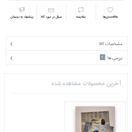
علاقه‌مندي‌ها
مقايسه
سوال در مورد كالا
پیشنهاد به دوستان
مشخصات کالا
بررسی ها
0
آخرین محصولات مشاهده شده