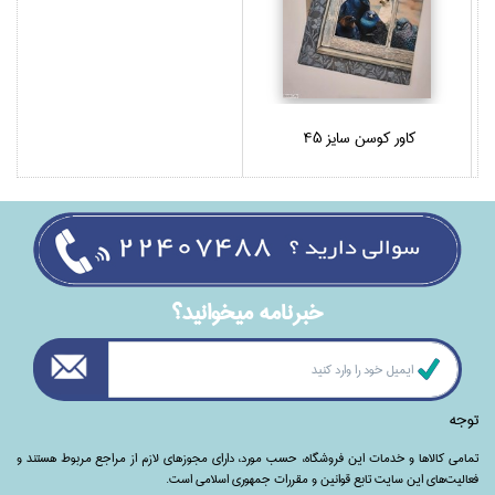
كاور كوسن سايز 45
خبرنامه ميخوانيد؟
توجه
تمامی‌ کالاها و خدمات این فروشگاه، حسب مورد،‌ دارای مجوزهای لازم از مراجع مربوط هستند ‌و‌‌
فعالیت‌های این سایت تابع قوانین و مقررات جمهوری اسلامی است.