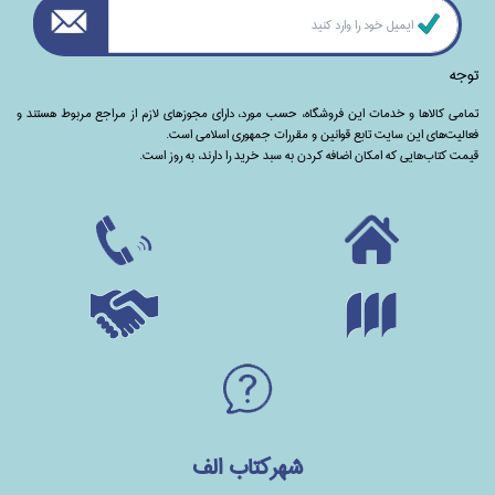
توجه
تمامی‌ کالاها و خدمات این فروشگاه، حسب مورد،‌ دارای مجوزهای لازم از مراجع مربوط هستند ‌و‌‌
فعالیت‌های این سایت تابع قوانین و مقررات جمهوری اسلامی است.
قیمت کتاب‌هایی که امکان اضافه کردن به سبد خرید را دارند،‌ به روز است.
شهرکتاب الف