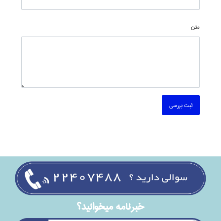
متن
ثبت بررسی
خبرنامه ميخوانيد؟